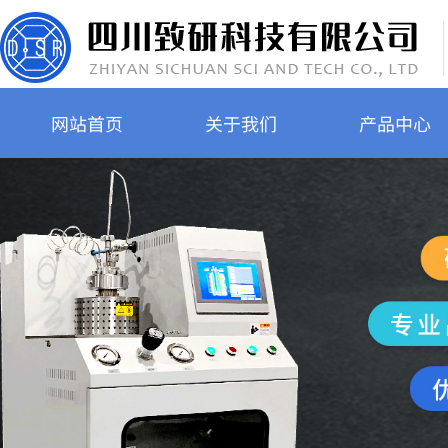
网站首页
关于我们
产品中心