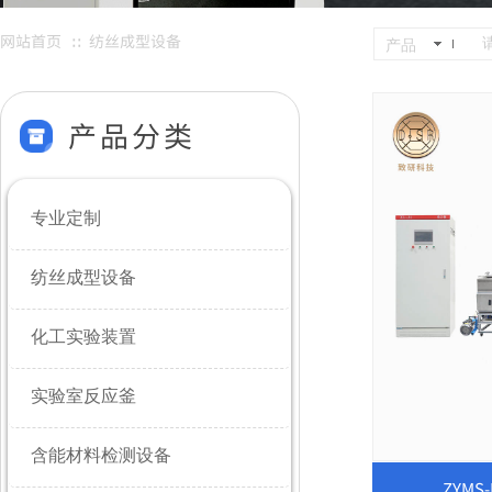
网站首页
纺丝成型设备
∷
产品
产品分类
专业定制
纺丝成型设备
化工实验装置
实验室反应釜
含能材料检测设备
ZYMS