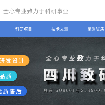
科研项目
技术文章
荣誉资质