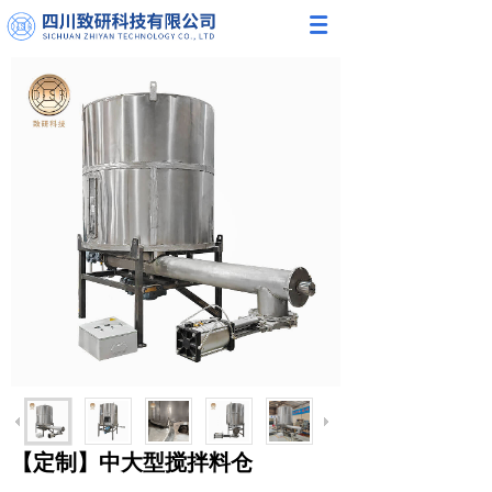
【定制】中大型搅拌料仓