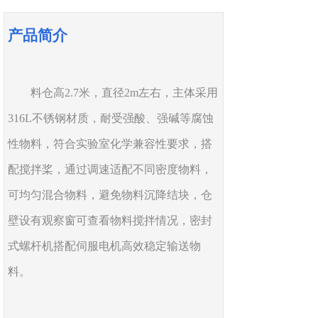
产品简介
料仓高
2.7米，直径2m左右，主体采用
316L不锈钢材质，耐受强酸、强碱等腐蚀
性物料，符合实验室化学兼容性要求，搭
配搅拌桨，通过调速适配不同密度物料，
可均匀混合物料，避免物料沉降结块，仓
壁设有观察窗可查看物料搅拌情况，密封
式螺杆机搭配伺服电机高效稳定输送物
料。