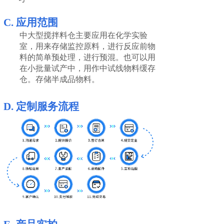
C.
应用范围
中大型搅拌料仓主要应用在化学实验
室，用来存储监控原料，进行反应前物
料的简单预处理，进行预混。也可以用
在小批量试产中，用作中试线物料缓存
仓。存储半成品物料。
D.
定制服务流程