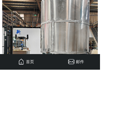
首页
邮件