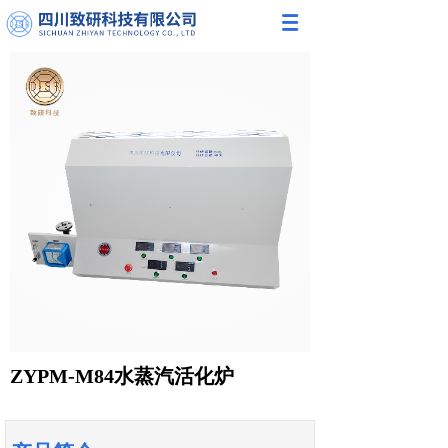
ZYPM-M84水蒸汽活化炉